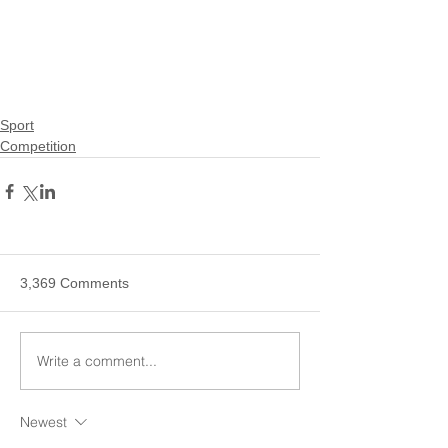
Sport
Competition
3,369 Comments
Write a comment...
Newest