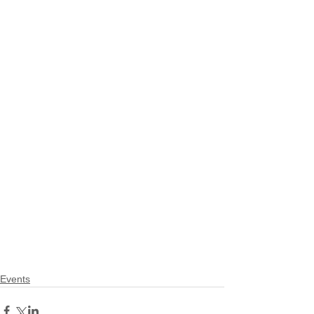
Events