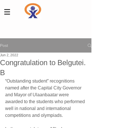
Post
Jun 2, 2022
Congratulation to Belgutei.
B
“Outstanding student” recognitions 
named after the Capital City Governor 
and Mayor of Ulaanbaatar were 
awarded to the students who performed 
well in national and international 
competitions and olympiads. 