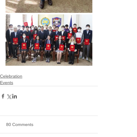
Celebration
Events
80 Comments