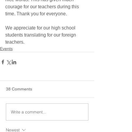
courage for our teachers during this 
time. Thank you for everyone.
We appreciate for our high school 
students translating for our foreign 
teachers.
Events
38 Comments
Write a comment...
Newest