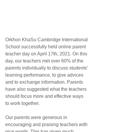
Orkhon KhaSu Cambridge International 
School successfully held online parent 
teacher day on April 17th, 2021. On this 
day, our teachers met over 60% of the 
parents individually to discuss students’ 
learning performance, to give advices 
and to exchange information. Parents 
have also suggested what the teachers 
should focus more and effective ways 
to work together. 
Our parents were generous in 
encouraging and praising teachers with 
nice words. This has given much 