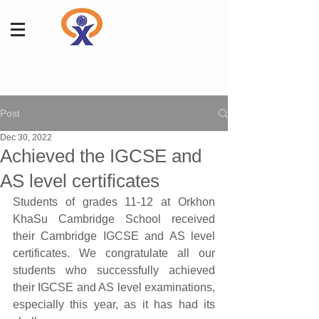
Post
Dec 30, 2022
Achieved the IGCSE and
AS level certificates
Students of grades 11-12 at Orkhon 
KhaSu Cambridge School received 
their Cambridge IGCSE and AS level 
certificates. We congratulate all our 
students who successfully achieved 
their IGCSE and AS level examinations, 
especially this year, as it has had its 