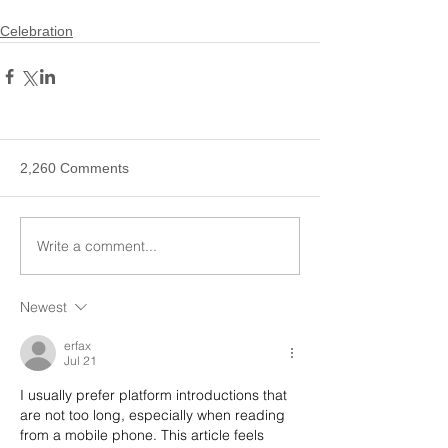
Celebration
2,260 Comments
Write a comment...
Newest
erfax
Jul 21
I usually prefer platform introductions that 
are not too long, especially when reading 
from a mobile phone. This article feels 