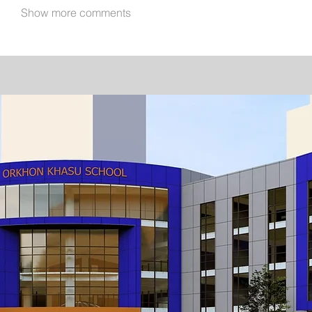
Show more comments