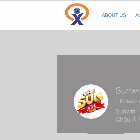
ABOUT US
A
Sunwi
0
Follower
Sunwin 
Châu Á 