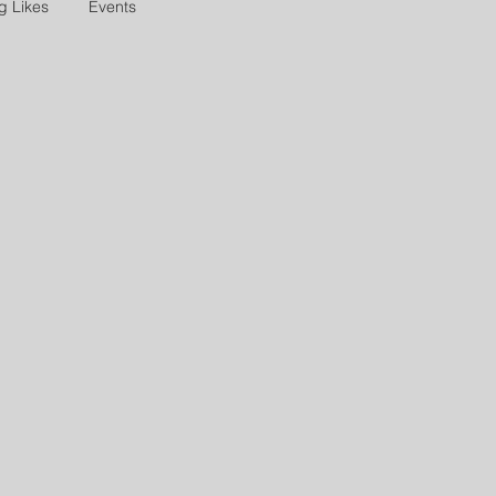
g Likes
Events