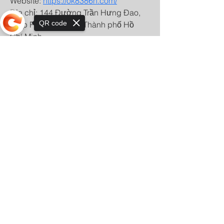
Website: 
https://ok8386h.com/
Địa chỉ: 144 Đường Trần Hưng Đao, 
QR code
Hiệp Phú, Thủ Đức, Thành phố Hồ 
Chí Minh
SĐT: 0902550111
Sorry, the checkout page does not
Email: ok8386hcom@gmail.com
support sharing
© Copyright 2025 by Orkhon KhaSu School
Privacy Notice