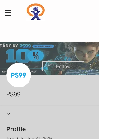
More actions
Follow
PS99
Profile
Join date: Jan 31, 2026