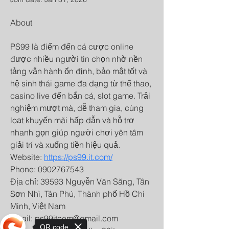
About
PS99 là điểm đến cá cược online 
được nhiều người tin chọn nhờ nền 
tảng vận hành ổn định, bảo mật tốt và 
hệ sinh thái game đa dạng từ thể thao, 
casino live đến bắn cá, slot game. Trải 
nghiệm mượt mà, dễ tham gia, cùng 
loạt khuyến mãi hấp dẫn và hỗ trợ 
nhanh gọn giúp người chơi yên tâm 
giải trí và xuống tiền hiệu quả.
Website: 
https://ps99.it.com/
Phone: 0902767543
Địa chỉ: 39593 Nguyễn Văn Săng, Tân 
Sơn Nhì, Tân Phú, Thành phố Hồ Chí 
Minh, Việt Nam
Email: ps99itcom@gmail.com
QR code