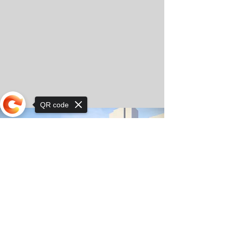
QR code
Sorry, the checkout page does not
support sharing
© Copyright 2025 by Orkhon KhaSu School