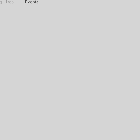
g Likes
Events