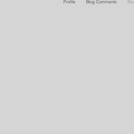
Profile
Blog Comments
Blo