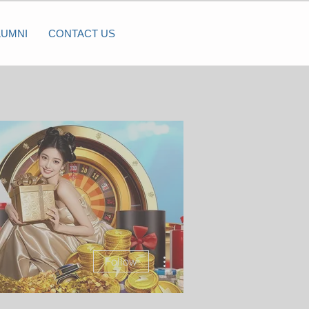
LUMNI
CONTACT US
More actions
Follow