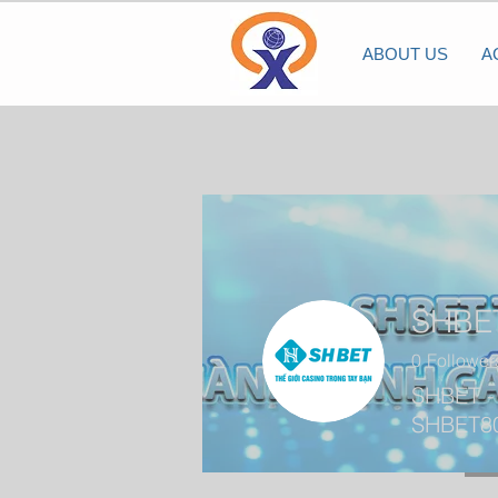
ABOUT US
A
SHBE
0
Follower
SHBET -
SHBET80