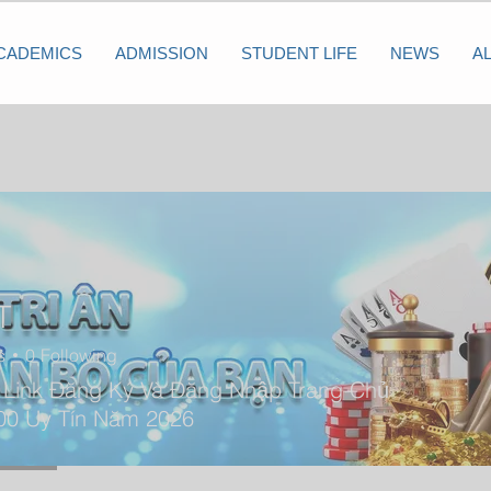
CADEMICS
ADMISSION
STUDENT LIFE
NEWS
A
T
s
0
Following
 Link Đăng Ký Và Đăng Nhập Trang Chủ
0 Uy Tín Năm 2026