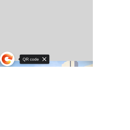
QR code
Sorry, the checkout page does not
support sharing
© Copyright 2025 by Orkhon KhaSu School