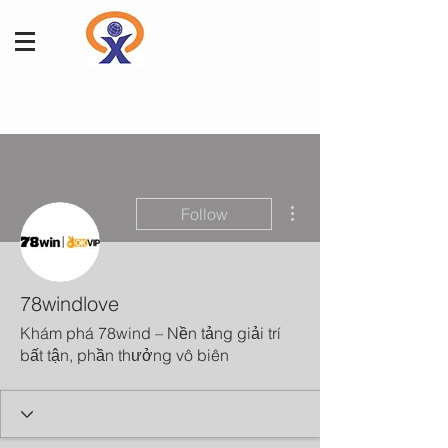
More actions
Follow
78windlove
Khám phá 78wind – Nền tảng giải trí
bất tận, phần thưởng vô biên