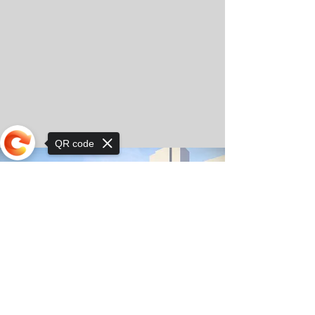
QR code
Sorry, the checkout page does not
support sharing
© Copyright 2025 by Orkhon KhaSu School