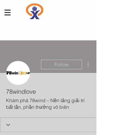
More actions
Follow
78windlove
Khám phá 78wind – Nền tảng giải trí
bất tận, phần thưởng vô biên