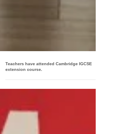
Teachers have attended Cambridge IGCSE
extension course.