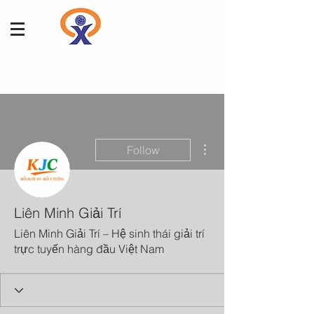
More actions
Follow
Liên Minh Giải Trí
Liên Minh Giải Trí – Hệ sinh thái giải trí
trực tuyến hàng đầu Việt Nam