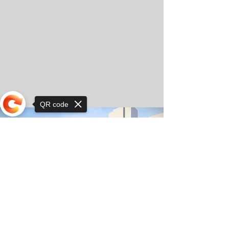
QR code
Sorry, the checkout page does not
support sharing
© Copyright 2025 by Orkhon KhaSu School