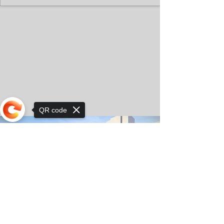
QR code
Sorry, the checkout page does not
support sharing