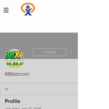
More actions
Follow
688xbrcom
Profile
Join date: Jan 17, 2026