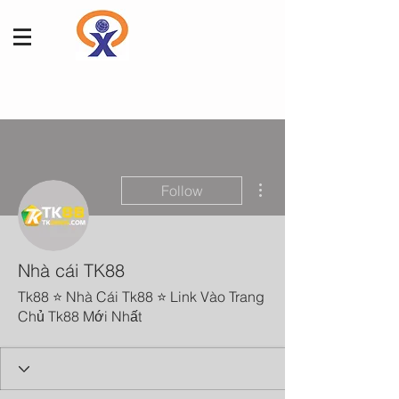
More actions
Follow
Nhà cái TK88
Tk88 ⭐️ Nhà Cái Tk88 ⭐️ Link Vào Trang
Chủ Tk88 Mới Nhất