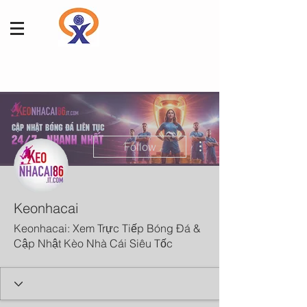
More actions
Follow
Keonhacai
Keonhacai: Xem Trực Tiếp Bóng Đá &
Cập Nhật Kèo Nhà Cái Siêu Tốc