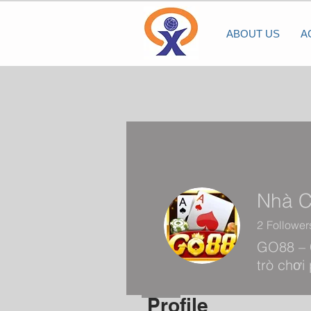
ABOUT US
A
Nhà C
2
Follower
GO88 – C
trò chơi
Profile