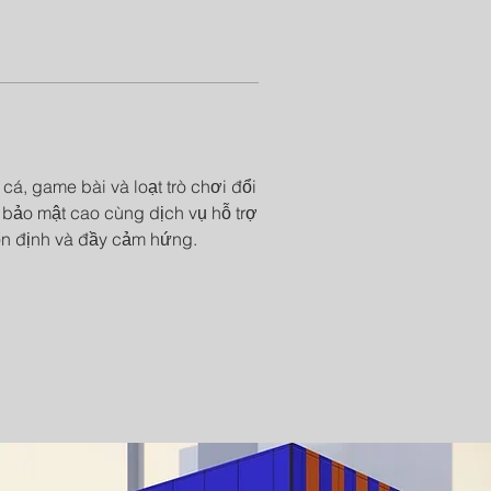
á, game bài và loạt trò chơi đổi 
bảo mật cao cùng dịch vụ hỗ trợ 
 ổn định và đầy cảm hứng.