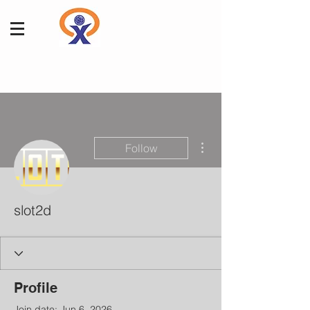
More actions
Follow
slot2d
Profile
Join date: Jun 6, 2026