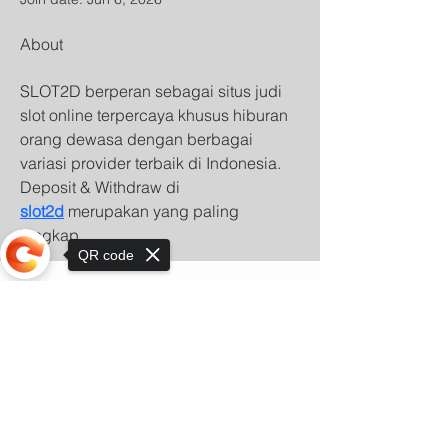
About
SLOT2D berperan sebagai situs judi 
slot online terpercaya khusus hiburan 
orang dewasa dengan berbagai 
variasi provider terbaik di Indonesia. 
Deposit & Withdraw di 
slot2d
 merupakan yang paling 
lengkap.
QR code
Sorry, the checkout page does not
support sharing