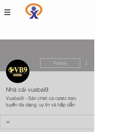
More actions
Follow
Nhà cái vuabai9
Vuabai9 – Sân chơi cá cược trực
tuyến đa dạng, uy tín và hấp dẫn