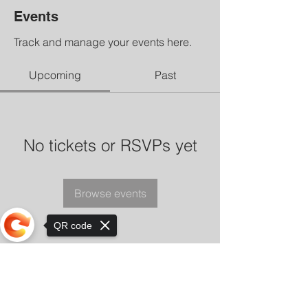
Events
Track and manage your events here.
Upcoming
Past
No tickets or RSVPs yet
Browse events
QR code
Sorry, the checkout page does not
support sharing