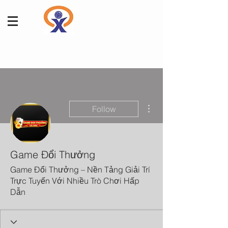
More actions
Follow
Game Đổi Thưởng
Game Đổi Thưởng – Nền Tảng Giải Trí
Trực Tuyến Với Nhiều Trò Chơi Hấp
Dẫn