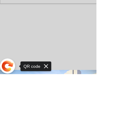
QR code
Sorry, the checkout page does not
support sharing