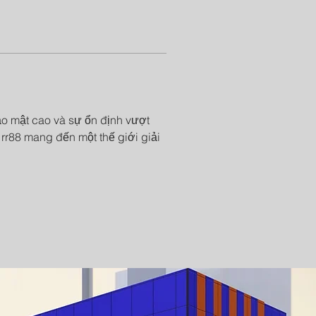
ảo mật cao và sự ổn định vượt 
rr88 mang đến một thế giới giải 