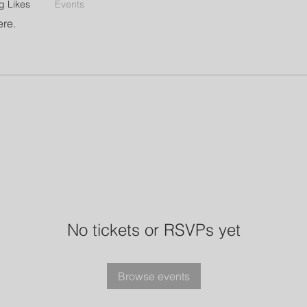
g Likes
Events
ere.
No tickets or RSVPs yet
Browse events