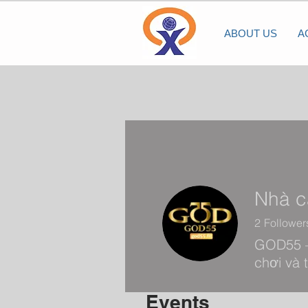
ABOUT US
A
Nhà c
2
Follower
GOD55 – 
chơi và 
Events