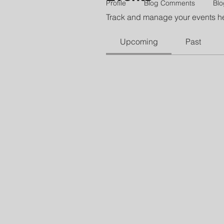
Profile
Blog Comments
Blo
Track and manage your events h
Upcoming
Past