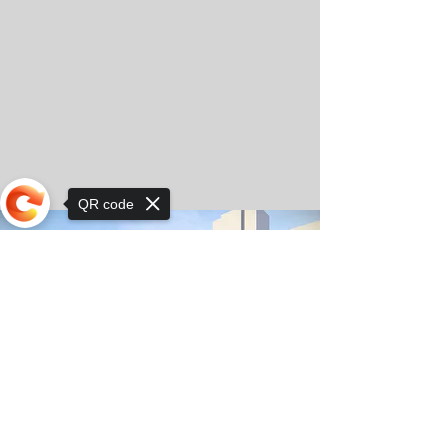
QR code
Sorry, the checkout page does not
support sharing
© Copyright 2025 by Orkhon KhaSu School