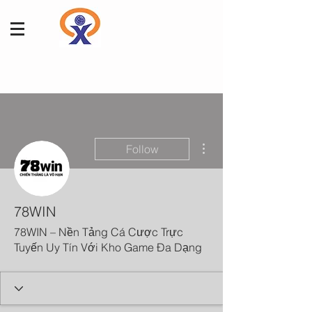
More actions
Follow
78WIN
78WIN – Nền Tảng Cá Cược Trực
Tuyến Uy Tín Với Kho Game Đa Dạng