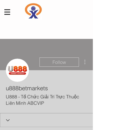
More actions
Follow
u888betmarkets
U888 - Tổ Chức Giải Trí Trực Thuộc
Liên Minh ABCVIP