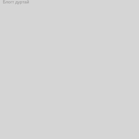
Блогт дуртай