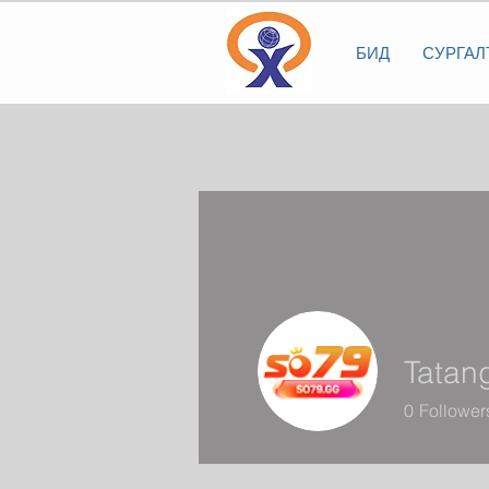
БИД
СУРГАЛ
Tatan
0
Follower