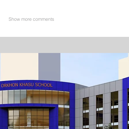
Show more comments