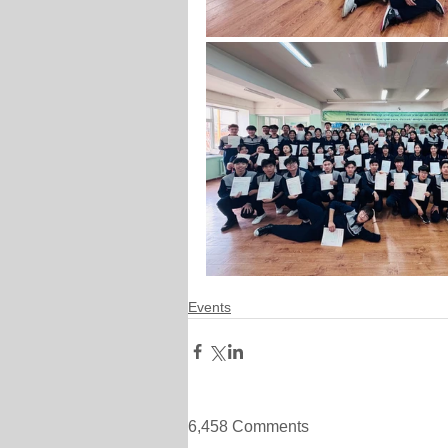
Events
6,458 Comments