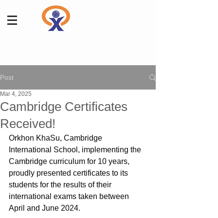
Post
Mar 4, 2025
Cambridge Certificates
Received!
Orkhon KhaSu, Cambridge 
International School, implementing the 
Cambridge curriculum for 10 years, 
proudly presented certificates to its 
students for the results of their 
international exams taken between 
April and June 2024.