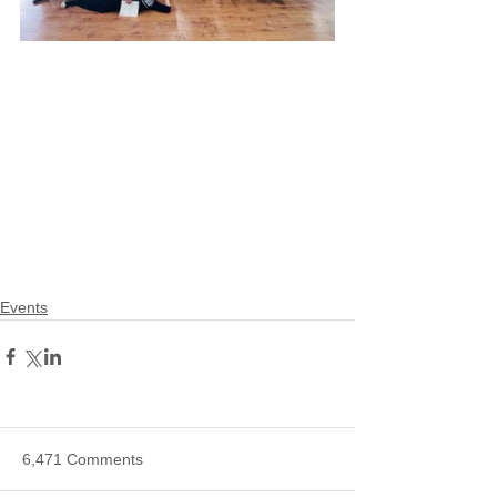
Events
6,471 Comments