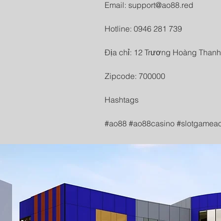
Email: support@ao88.red
Hotline: 0946 281 739
Địa chỉ: 12 Trương Hoàng Thanh
Zipcode: 700000
Hashtags
#ao88 #ao88casino #slotgamea