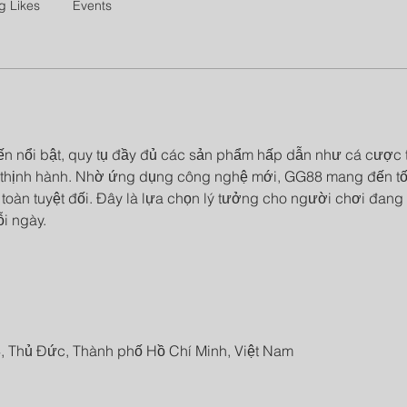
g Likes
Events
uyến nổi bật, quy tụ đầy đủ các sản phẩm hấp dẫn như cá cược th
g thịnh hành. Nhờ ứng dụng công nghệ mới, GG88 mang đến tốc
toàn tuyệt đối. Đây là lựa chọn lý tưởng cho người chơi đang tì
ỗi ngày.
4, Thủ Đức, Thành phố Hồ Chí Minh, Việt Nam