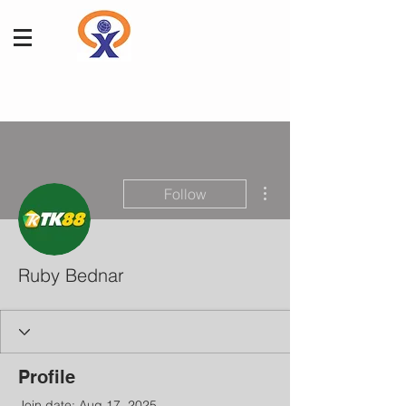
More actions
Follow
Ruby Bednar
Profile
Join date: Aug 17, 2025