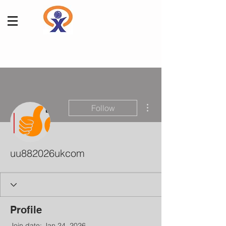
More actions
Follow
uu882026ukcom
Profile
Join date: Jan 24, 2026