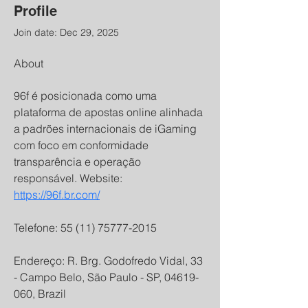
Profile
Join date: Dec 29, 2025
About
96f é posicionada como uma 
plataforma de apostas online alinhada 
a padrões internacionais de iGaming 
com foco em conformidade 
transparência e operação 
responsável. Website: 
https://96f.br.com/
Telefone: 55 (11) 75777-2015
Endereço: R. Brg. Godofredo Vidal, 33 
- Campo Belo, São Paulo - SP, 04619-
060, Brazil