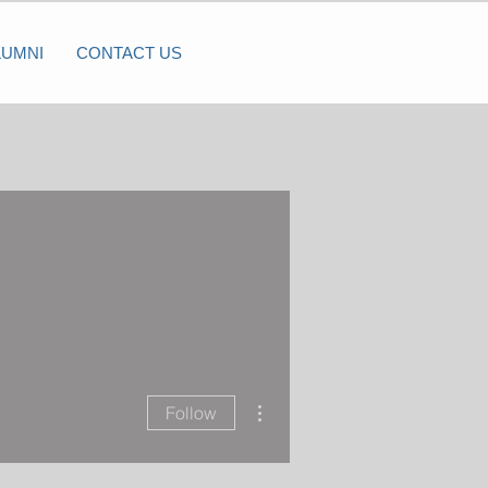
LUMNI
CONTACT US
More actions
Follow