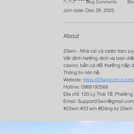
Profile
Blog Comments
Blo
Join date: Dec 28, 2025
About
23win - Nhà cái cá cược trực tuy
Với định hướng dịch vụ toàn diệ
casino, bắn cá đổi thưởng hấp d
Thông tin liên hệ:
Website: 
https://23wincom.it.com
Hotline: 0968192568
Địa chỉ: 120 Lý Thái Tổ, Phường
Email: Support23win@gmail.com
#23win #23 win #Đăng ký 23win 