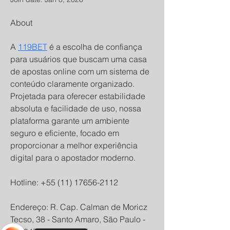
About
A 
119BET
 é a escolha de confiança 
para usuários que buscam uma casa 
de apostas online com um sistema de 
conteúdo claramente organizado. 
Projetada para oferecer estabilidade 
absoluta e facilidade de uso, nossa 
plataforma garante um ambiente 
seguro e eficiente, focado em 
proporcionar a melhor experiência 
digital para o apostador moderno.
Hotline: +55 (11) 17656-2112
Endereço: R. Cap. Calman de Moricz 
Tecso, 38 - Santo Amaro, São Paulo - 