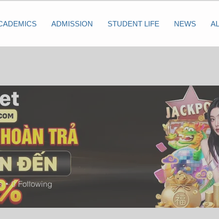
CADEMICS
ADMISSION
STUDENT LIFE
NEWS
A
s
0
Following