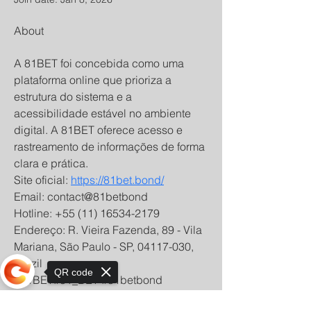
About
A 81BET foi concebida como uma 
plataforma online que prioriza a 
estrutura do sistema e a 
acessibilidade estável no ambiente 
digital. A 81BET oferece acesso e 
rastreamento de informações de forma 
clara e prática.
Site oficial: 
https://81bet.bond/
Email: contact@81betbond
Hotline: +55 (11) 16534-2179
Endereço: R. Vieira Fazenda, 89 - Vila 
Mariana, São Paulo - SP, 04117-030, 
Brazil
QR code
#81BET#81_BET #81betbond 
#slot_81BET #81BET_cadastro