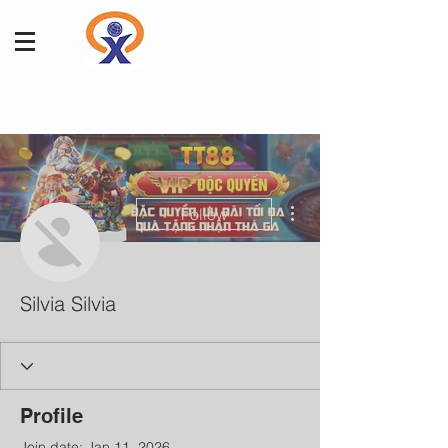
More actions
Follow
Silvia Silvia
Profile
Join date: Jan 11, 2026