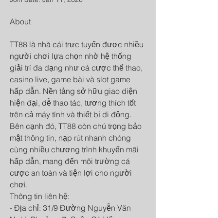
About
TT88 là nhà cái trực tuyến được nhiều 
người chơi lựa chọn nhờ hệ thống 
giải trí đa dạng như cá cược thể thao, 
casino live, game bài và slot game 
hấp dẫn. Nền tảng sở hữu giao diện 
hiện đại, dễ thao tác, tương thích tốt 
trên cả máy tính và thiết bị di động. 
Bên cạnh đó, TT88 còn chú trọng bảo 
mật thông tin, nạp rút nhanh chóng 
cùng nhiều chương trình khuyến mãi 
hấp dẫn, mang đến môi trường cá 
cược an toàn và tiện lợi cho người 
chơi.
Thông tin liên hệ:
- Địa chỉ: 31/9 Đường Nguyễn Văn 