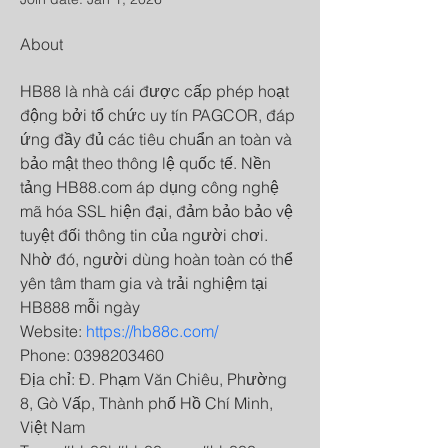
About
HB88 là nhà cái được cấp phép hoạt 
động bởi tổ chức uy tín PAGCOR, đáp 
ứng đầy đủ các tiêu chuẩn an toàn và 
bảo mật theo thông lệ quốc tế. Nền 
tảng HB88.com áp dụng công nghệ 
mã hóa SSL hiện đại, đảm bảo bảo vệ 
tuyệt đối thông tin của người chơi. 
Nhờ đó, người dùng hoàn toàn có thể 
yên tâm tham gia và trải nghiệm tại 
HB888 mỗi ngày
Website: 
https://hb88c.com/
Phone: 0398203460
Địa chỉ: Đ. Phạm Văn Chiêu, Phường 
8, Gò Vấp, Thành phố Hồ Chí Minh, 
Việt Nam 