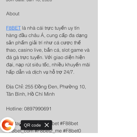
About
F8BET
 là nhà cái trực tuyến uy tín 
hàng đầu châu Á, cung cấp đa dạng 
sản phẩm giải trí như cá cược thể 
thao, casino live, bắn cá, slot game và 
đá gà trực tuyến. Với giao diện hiện 
đại, nạp rút siêu tốc, nhiều khuyến mãi 
hấp dẫn và dịch vụ hỗ trợ 24/7.
Địa Chỉ: 255 Đồng Đen, Phường 10, 
Tân Bình, Hồ Chí Minh
Hotline: 0897990691
Hastag: #F8bet #F8_bet #F88bet 
QR code
#F8bet_com #F8bet2_me #F8bet0 