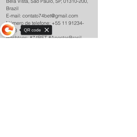
Bela Vista, São Paulo, SP, 01310-200, 
Brazil
E-mail: contato74bet@gmail.com
Número de telefone: +55 11 91234-
5558
QR code
Hashtags: #74BET #ApostasBrasil 
#CassinoOnline #BetBR 
Sorry, the checkout page does not
#ApostasOnline 
support sharing