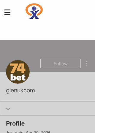
More actions
Follow
glenukcom
Profile
Join date: Apr 20, 2026