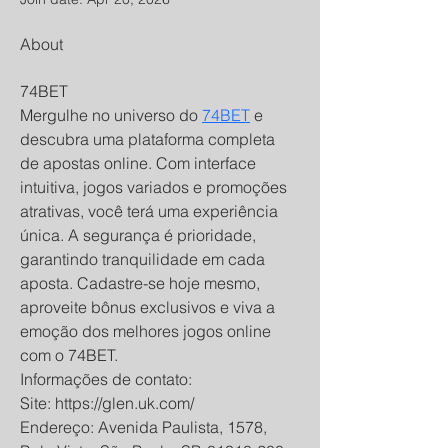
About
74BET
Mergulhe no universo do 
74BET
 e 
descubra uma plataforma completa 
de apostas online. Com interface 
intuitiva, jogos variados e promoções 
atrativas, você terá uma experiência 
única. A segurança é prioridade, 
garantindo tranquilidade em cada 
aposta. Cadastre-se hoje mesmo, 
aproveite bônus exclusivos e viva a 
emoção dos melhores jogos online 
com o 74BET.
Informações de contato:
Site: https://glen.uk.com/
Endereço: Avenida Paulista, 1578, 