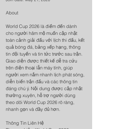
About
World Cup 2026 là điểm đến dành 
cho người hâm mộ muốn cập nhật 
toàn cảnh giải đấu với lịch thi đấu, kết 
quả bóng đá, bảng xếp hạng, thông 
tin đội tuyển và tin tức trước sau trận. 
Giao diện được thiết kế dễ tra cứu 
trên điện thoại lẫn máy tính, giúp 
người xem nắm nhanh lịch phát sóng, 
diễn biến trận đấu và các thông tin 
đáng chú ý. Nội dung được cập nhật 
thường xuyên, hỗ trợ người dùng 
theo dõi World Cup 2026 rõ ràng, 
nhanh gọn và đầy đủ hơn.
Thông Tin Liên Hệ