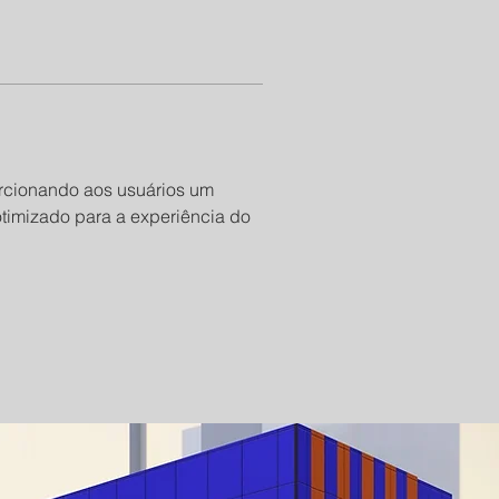
rcionando aos usuários um 
timizado para a experiência do 