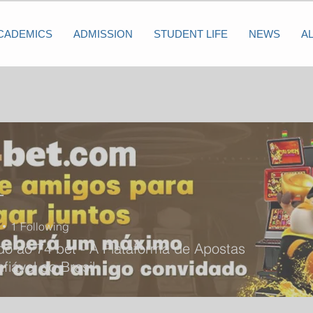
CADEMICS
ADMISSION
STUDENT LIFE
NEWS
A
T
1
Following
o ao 74 bet - A Plataforma de Apostas
fiável do Brasil