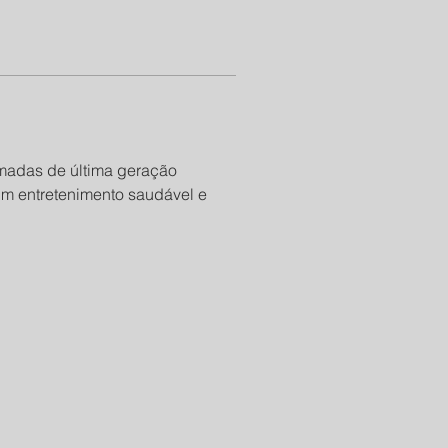
amadas de última geração 
m entretenimento saudável e 